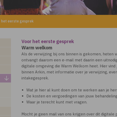
 het eerste gesprek
Voor het eerste gesprek
Warm welkom
Als de verwijzing bij ons binnen is gekomen, heten
ontvangt daarom een e-mail met daarin een uitnodigi
digitale omgeving die Warm Welkom heet. Hier vind 
binnen Arkin, met informatie over je verwijzing, ev
intakegesprek.
Wat je hier al kunt doen om te werken aan je he
De kosten en vergoedingen van jouw behandeling
Waar je terecht kunt met vragen.
Mocht je geen mail van ons krijgen over dit digitale