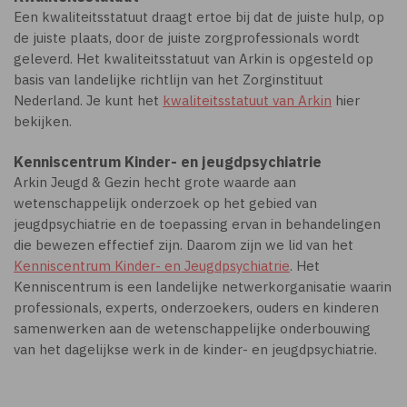
Een kwaliteitsstatuut draagt ertoe bij dat de juiste hulp, op
de juiste plaats, door de juiste zorgprofessionals wordt
geleverd. Het kwaliteitsstatuut van Arkin is opgesteld op
basis van landelijke richtlijn van het Zorginstituut
Nederland. Je kunt het
kwaliteitsstatuut van Arkin
hier
bekijken.
Kenniscentrum Kinder- en jeugdpsychiatrie
Arkin Jeugd & Gezin hecht grote waarde aan
wetenschappelijk onderzoek op het gebied van
jeugdpsychiatrie en de toepassing ervan in behandelingen
die bewezen effectief zijn. Daarom zijn we lid van het
Kenniscentrum Kinder- en Jeugdpsychiatrie
. Het
Kenniscentrum is een landelijke netwerkorganisatie waarin
professionals, experts, onderzoekers, ouders en kinderen
samenwerken aan de wetenschappelijke onderbouwing
van het dagelijkse werk in de kinder- en jeugdpsychiatrie.