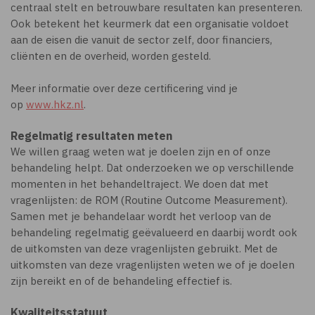
centraal stelt en betrouwbare resultaten kan presenteren.
Ook betekent het keurmerk dat een organisatie voldoet
aan de eisen die vanuit de sector zelf, door financiers,
cliënten en de overheid, worden gesteld.
Meer informatie over deze certificering vind je
op
www.hkz.nl
.
Regelmatig resultaten meten
We willen graag weten wat je doelen zijn en of onze
behandeling helpt. Dat onderzoeken we op verschillende
momenten in het behandeltraject. We doen dat met
vragenlijsten: de ROM (Routine Outcome Measurement).
Samen met je behandelaar wordt het verloop van de
behandeling regelmatig geëvalueerd en daarbij wordt ook
de uitkomsten van deze vragenlijsten gebruikt. Met de
uitkomsten van deze vragenlijsten weten we of je doelen
zijn bereikt en of de behandeling effectief is.
Kwaliteitsstatuut