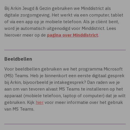
Bij Arkin Jeugd & Gezin gebruiken we Minddistrict als
digitale zorgomgeving. Het werkt via een computer, tablet
of via een app op je mobiele telefoon. Als je cliënt bent,
word je automatisch uitgenodigd voor Minddistrict. Lees
hierover meer op de
pagina over Minddistrict
.
Beeldbellen
Voor beeldbellen gebruiken we het programma Microsoft
(MS) Teams. Heb je binnenkort een eerste digitaal gesprek
bij Arkin, bijvoorbeeld je intakegesprek? Dan raden we je
aan om van tevoren alvast MS Teams te installeren op het
apparaat (mobiele telefoon, laptop of computer) dat je wilt
gebruiken. Kijk
hier
voor meer informatie over het gebruik
van MS Teams.