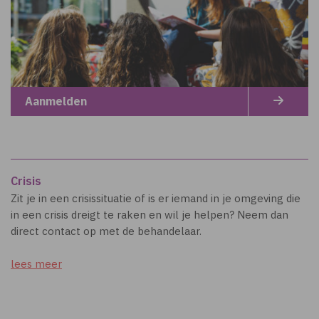
Aanmelden
Crisis
Zit je in een crisissituatie of is er iemand in je omgeving die
in een crisis dreigt te raken en wil je helpen? Neem dan
direct contact op met de behandelaar.
lees meer