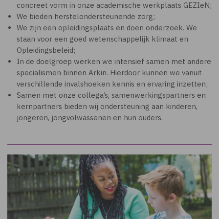
concreet vorm in onze academische werkplaats GEZIeN;
We bieden herstelondersteunende zorg;
We zijn een opleidingsplaats en doen onderzoek. We
staan voor een goed wetenschappelijk klimaat en
Opleidingsbeleid;
In de doelgroep werken we intensief samen met andere
specialismen binnen Arkin. Hierdoor kunnen we vanuit
verschillende invalshoeken kennis en ervaring inzetten;
Samen met onze collega’s, samenwerkingspartners en
kernpartners bieden wij ondersteuning aan kinderen,
jongeren, jongvolwassenen en hun ouders.