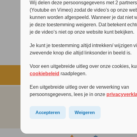
Wij delen deze persoonsgegevens met 2 partner
(Youtube en Vimeo) zodat de video's op onze web
kunnen worden afgespeeld. Wanneer je dat niet wi
je deze toestemming weigeren. Dat betekent echt
je de video’s niet op onze website kunt bekijken.
Je kunt je toestemming altijd intrekken/ wijzigen v
zwevende knop die altijd linksonder in beeld is.
Voor een uitgebreide uitleg over onze cookies, ku
cookiebeleid
raadplegen.
Een uitgebreide uitleg over de verwerking van
persoonsgegevens, lees je in onze
privacyverkl
Accepteren
Weigeren