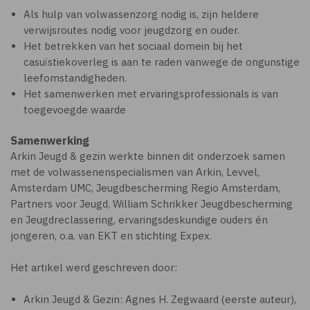
Als hulp van volwassenzorg nodig is, zijn heldere
verwijsroutes nodig voor jeugdzorg en ouder.
Het betrekken van het sociaal domein bij het
casuïstiekoverleg is aan te raden vanwege de ongunstige
leefomstandigheden.
Het samenwerken met ervaringsprofessionals is van
toegevoegde waarde
Samenwerking
Arkin Jeugd & gezin werkte binnen dit onderzoek samen
met de volwassenenspecialismen van Arkin, Levvel,
Amsterdam UMC, Jeugdbescherming Regio Amsterdam,
Partners voor Jeugd, William Schrikker Jeugdbescherming
en Jeugdreclassering, ervaringsdeskundige ouders én
jongeren, o.a. van EKT en stichting Expex.
Het artikel werd geschreven door:
Arkin Jeugd & Gezin: Agnes H. Zegwaard (eerste auteur),