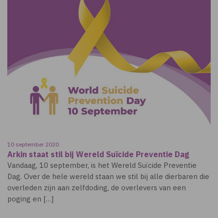
10 september 2020
Arkin staat stil bij Wereld Suïcide Preventie Dag
Vandaag, 10 september, is het Wereld Suïcide Preventie
Dag. Over de hele wereld staan we stil bij alle dierbaren die
overleden zijn aan zelfdoding, de overlevers van een
poging en […]