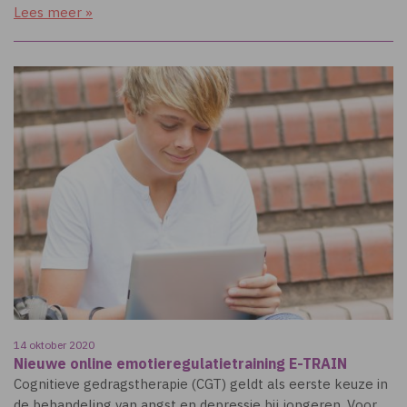
Lees meer »
14 oktober 2020
Nieuwe online emotieregulatietraining E-TRAIN
Cognitieve gedragstherapie (CGT) geldt als eerste keuze in
de behandeling van angst en depressie bij jongeren. Voor