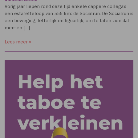
Vorig jaar liepen rond deze tijd enkele dappere collega’s
een estafetteloop van 555 km: de Socialrun. De Socialrun is
een beweging, letterlijk en figuurlijk, om te laten zien dat
mensen […]
Lees meer »