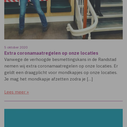
5 oktober 2020
Extra coronamaatregelen op onze locaties
Vanwege de verhoogde besmettingskans in de Randstad
nemen wij extra coronamaatregelen op onze locaties. Er
geldt een draagplicht voor mondkapjes op onze locaties.
Je mag het mondkapje afzetten zodra je […]
Lees meer »