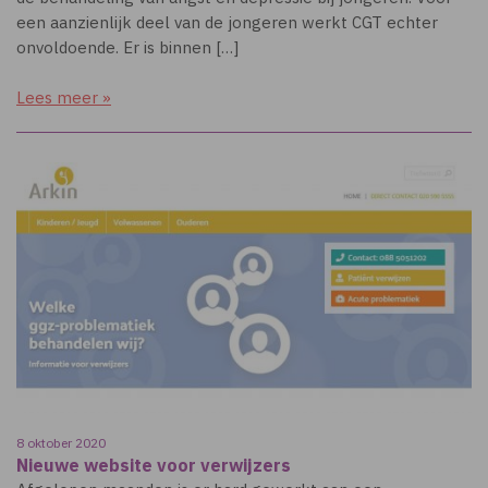
een aanzienlijk deel van de jongeren werkt CGT echter
onvoldoende. Er is binnen […]
Lees meer »
8 oktober 2020
Nieuwe website voor verwijzers