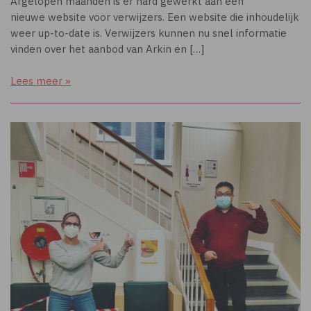
Afgelopen maanden is er hard gewerkt aan een
nieuwe website​ voor verwijzers. Een website die inhoudelijk
weer up-to-date is. Verwijzers kunnen nu snel informatie
vinden over het aanbod van Arkin en […]
Lees meer »