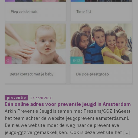
preventie
24 april 2018
Eén online adres voor preventie jeugd in Amsterdam
Arkin Preventie Jeugd is samen met Prezens/GGZ InGeest
het team achter de website jeugdpreventieamsterdam.nl.
De nieuwe website moet de weg naar de preventieve
jeugd-ggz vergemakkelijken. Ook is deze website het […]