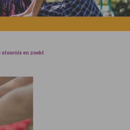
 stoornis en zoekt